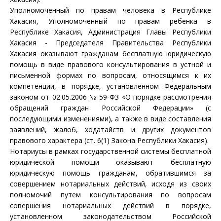
Уполномоченный по правам человека в Республике
Хакасия, Уполномоченный по правам ребенка в
Республике Хакасия, Администрация Главы Республики
Хакасия - Председателя Правительства Республики
Хакасия оказывают гражданам бесплатную юридическую
помощь в виде правового консультирования в устной и
письменной формах по вопросам, относящимся к их
компетенции, в порядке, установленном Федеральным
законом от 02.05.2006 № 59-ФЗ «О порядке рассмотрения
обращений граждан Российской Федерации» (с
последующими изменениями), а также в виде составления
заявлений, жалоб, ходатайств и других документов
правового характера (ст. 6(1) Закона Республики Хакасия).
Нотариусы в рамках государственной системы бесплатной
юридической помощи оказывают бесплатную
юридическую помощь гражданам, обратившимся за
совершением нотариальных действий, исходя из своих
полномочий путем консультирования по вопросам
совершения нотариальных действий в порядке,
установленном законодательством Российской