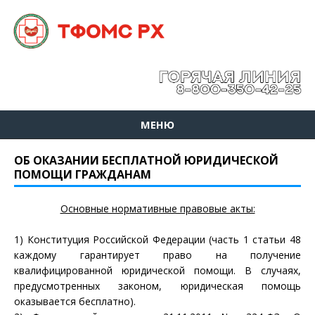
МЕНЮ
ОБ ОКАЗАНИИ БЕСПЛАТНОЙ ЮРИДИЧЕСКОЙ
ПОМОЩИ ГРАЖДАНАМ
Основные нормативные правовые акты:
1) Конституция Российской Федерации (часть 1 статьи 48
каждому гарантирует право на получение
квалифицированной юридической помощи. В случаях,
предусмотренных законом, юридическая помощь
оказывается бесплатно).