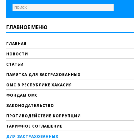
ГЛАВНОЕ МЕНЮ
ГЛАВНАЯ
НОВОСТИ
СТАТЬИ
ПАМЯТКА ДЛЯ ЗАСТРАХОВАННЫХ
ОМС В РЕСПУБЛИКЕ ХАКАСИЯ
ФОНДАМ ОМС
ЗАКОНОДАТЕЛЬСТВО
ПРОТИВОДЕЙСТВИЕ КОРРУПЦИИ
ТАРИФНОЕ СОГЛАШЕНИЕ
ДЛЯ ЗАСТРАХОВАННЫХ