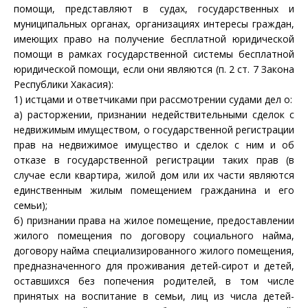
помощи, представляют в судах, государственных и
муниципальных органах, организациях интересы граждан,
имеющих право на получение бесплатной юридической
помощи в рамках государственной системы бесплатной
юридической помощи, если они являются (п. 2 ст. 7 Закона
Республики Хакасия):
1) истцами и ответчиками при рассмотрении судами дел о:
а) расторжении, признании недействительными сделок с
недвижимым имуществом, о государственной регистрации
прав на недвижимое имущество и сделок с ним и об
отказе в государственной регистрации таких прав (в
случае если квартира, жилой дом или их части являются
единственным жилым помещением гражданина и его
семьи);
б) признании права на жилое помещение, предоставлении
жилого помещения по договору социального найма,
договору найма специализированного жилого помещения,
предназначенного для проживания детей-сирот и детей,
оставшихся без попечения родителей, в том числе
принятых на воспитание в семьи, лиц из числа детей-