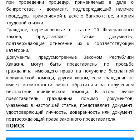
при проведении процедур, применяемых в деле о
банкротстве, - документ, подтверждающий наличие
процедуры, применяемой в деле о банкротстве, и копия
трудовой книжки.
Граждане, перечисленные в
статье 20
Федерального
закона, представляют также документы,
подтверждающие отнесение их к соответствующей
категории.
Документы, предусмотренные Законом Республики
Хакасия, могут быть представлены по просьбе
гражданина, имеющего право на получение бесплатной
юридической помощи, другим лицом, если гражданин не
имеет возможности лично обратиться за получением
бесплатной юридической помощи. В этом случае
представитель гражданина помимо документов,
указанных в настоящей статье, представляет документ,
удостоверяющий личность, доверенность или документ,
подтверждающий права законного представителя.
ПОИСК