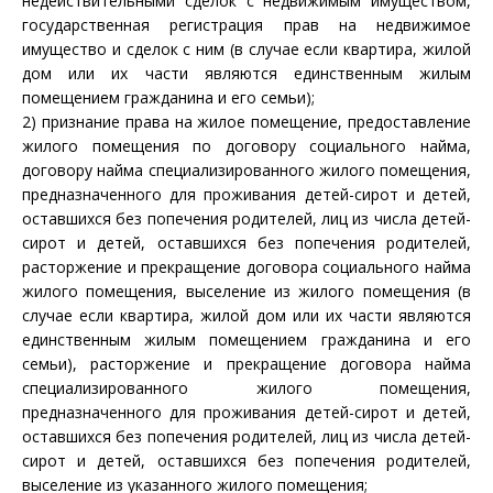
недействительными сделок с недвижимым имуществом,
государственная регистрация прав на недвижимое
имущество и сделок с ним (в случае если квартира, жилой
дом или их части являются единственным жилым
помещением гражданина и его семьи);
2) признание права на жилое помещение, предоставление
жилого помещения по договору социального найма,
договору найма специализированного жилого помещения,
предназначенного для проживания детей-сирот и детей,
оставшихся без попечения родителей, лиц из числа детей-
сирот и детей, оставшихся без попечения родителей,
расторжение и прекращение договора социального найма
жилого помещения, выселение из жилого помещения (в
случае если квартира, жилой дом или их части являются
единственным жилым помещением гражданина и его
семьи), расторжение и прекращение договора найма
специализированного жилого помещения,
предназначенного для проживания детей-сирот и детей,
оставшихся без попечения родителей, лиц из числа детей-
сирот и детей, оставшихся без попечения родителей,
выселение из указанного жилого помещения;