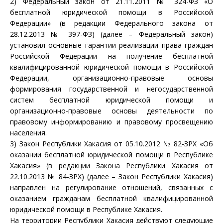
2) Федеральный закон от 21.11.2011 № 324-ФЗ «О
бесплатной юридической помощи в Российской
Федерации» (в редакции Федерального закона от
28.12.2013
№ 397-ФЗ
) (далее – Федеральный закон)
установил основные гарантии реализации права граждан
Российской Федерации на получение бесплатной
квалифицированной юридической помощи в Российской
Федерации, организационно-правовые основы
формирования государственной и негосударственной
систем бесплатной юридической помощи и
организационно-правовые основы деятельности по
правовому информированию и правовому просвещению
населения.
3) Закон Республики Хакасия от 05.10.2012 № 82-ЗРХ «Об
оказании бесплатной юридической помощи в Республике
Хакасия» (в редакции Закона Республики Хакасия от
22.10.2013
№ 84-ЗРХ
) (далее – Закон Республики Хакасия)
направлен на регулирование отношений, связанных с
оказанием гражданам бесплатной квалифицированной
юридической помощи в Республике Хакасия.
На территории Республики Хакасия действуют следующие