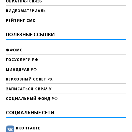
ОБРАТНАЯ СВЯЗЬ
ВИДЕОМАТЕРИАЛЫ
РЕЙТИНГ СМО
ПОЛЕЗНЫЕ ССЫЛКИ
ФФОМС
ГОСУСЛУГИ РФ
МИНЗДРАВ РФ
ВЕРХОВНЫЙ СОВЕТ РХ
ЗАПИСАТЬСЯ К ВРАЧУ
СОЦИАЛЬНЫЙ ФОНД РФ
СОЦИАЛЬНЫЕ СЕТИ
ВКОНТАКТЕ