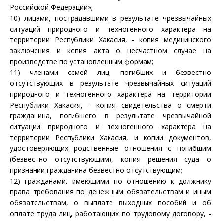
Российской Федерации»;
10) лицами, пострадавшими в результате чрезвычайных
ситуаций природного и техногенного характера на
территории Республики Хакасия, - копия медицинского
заключения и копия акта о несчастном случае на
производстве по установленным формам;
11) членами семей лиц, погибших и безвестно
отсутствующих в результате чрезвычайных ситуаций
природного и техногенного характера на территории
Республики Хакасия, - копия свидетельства о смерти
гражданина, погибшего в результате чрезвычайной
ситуации природного и техногенного характера на
территории Республики Хакасия, и копии документов,
удостоверяющих родственные отношения с погибшим
(безвестно отсутствующим), копия решения суда о
признании гражданина безвестно отсутствующим;
12) гражданами, имеющими по отношению к должнику
права требования по денежным обязательствам и иным
обязательствам, о выплате выходных пособий и об
оплате труда лиц, работающих по трудовому договору, -