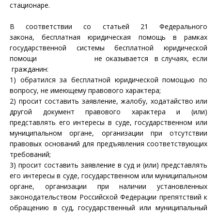
стационаре.
В соответствии со статьей 21 Федерального
закона, бесплатная юридическая помощь в рамках
государственной системы бесплатной юридической
помощи не оказывается в случаях, если
гражданин:
1) обратился за бесплатной юридической помощью по
вопросу, не имеющему правового характера;
2) просит составить заявление, жалобу, ходатайство или
другой документ правового характера и (или)
представлять его интересы в суде, государственном или
муниципальном органе, организации при отсутствии
правовых оснований для предъявления соответствующих
требований;
3) просит составить заявление в суд и (или) представлять
его интересы в суде, государственном или муниципальном
органе, организации при наличии установленных
законодательством Российской Федерации препятствий к
обращению в суд, государственный или муниципальный