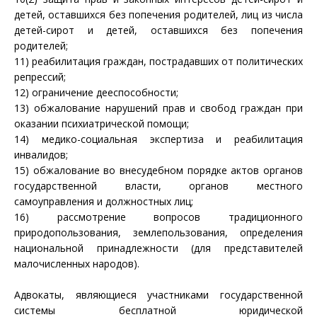
детей, оставшихся без попечения родителей, лиц из числа
детей-сирот и детей, оставшихся без попечения
родителей;
11) реабилитация граждан, пострадавших от политических
репрессий;
12) ограничение дееспособности;
13) обжалование нарушений прав и свобод граждан при
оказании психиатрической помощи;
14) медико-социальная экспертиза и реабилитация
инвалидов;
15) обжалование во внесудебном порядке актов органов
государственной власти, органов местного
самоуправления и должностных лиц;
16) рассмотрение вопросов традиционного
природопользования, землепользования, определения
национальной принадлежности (для представителей
малочисленных народов).
Адвокаты, являющиеся участниками государственной
системы бесплатной юридической