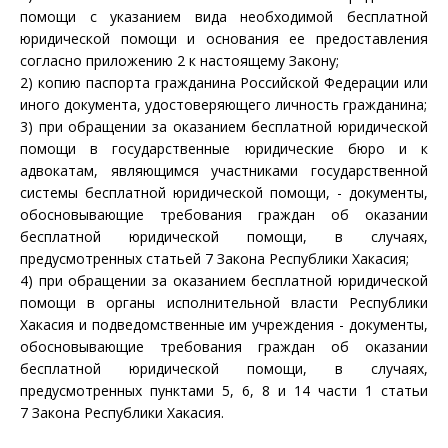
помощи с указанием вида необходимой бесплатной
юридической помощи и основания ее предоставления
согласно приложению 2 к настоящему Закону;
2) копию паспорта гражданина Российской Федерации или
иного документа, удостоверяющего личность гражданина;
3) при обращении за оказанием бесплатной юридической
помощи в государственные юридические бюро и к
адвокатам, являющимся участниками государственной
системы бесплатной юридической помощи, - документы,
обосновывающие требования граждан об оказании
бесплатной юридической помощи, в случаях,
предусмотренных
статьей 7
Закона Республики Хакасия;
4) при обращении за оказанием бесплатной юридической
помощи в органы исполнительной власти Республики
Хакасия и подведомственные им учреждения - документы,
обосновывающие требования граждан об оказании
бесплатной юридической помощи, в случаях,
предусмотренных
пунктами 5
,
6
,
8
и
14 части 1 статьи
7
Закона Республики Хакасия.