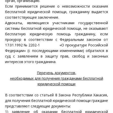
орган, организацию.
Если принимается решение о невозможности оказания
бесплатной юридической помощи, гражданину выдается
соответствующее заключение.
Адвокаты, являющиеся участниками государственной
системы бесплатной юридической помощи, не оказывают
бесплатную юридическую помощь гражданину, если
прокурор в соответствии с Федеральным
законом
от
17.01.1992 № 2202-1 «О прокуратуре Российской
Федерации» (с последующими изменениями) обратился в
суд с заявлением в защиту прав, свобод и законных
интересов этого гражданина.
Перечень документов,
необходимых для получения гражданами бесплатной
юридической помощи
В соответствии со статьей 8 Закона Республики Хакасия,
для получения бесплатной юридической помощи граждане
представляют следующие документы:
1)
заявление
об оказании бесплатной юридической