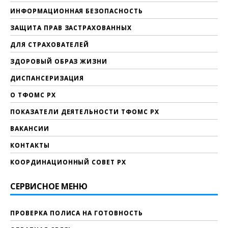
ИНФОРМАЦИОННАЯ БЕЗОПАСНОСТЬ
ЗАЩИТА ПРАВ ЗАСТРАХОВАННЫХ
ДЛЯ СТРАХОВАТЕЛЕЙ
ЗДОРОВЫЙ ОБРАЗ ЖИЗНИ
ДИСПАНСЕРИЗАЦИЯ
О ТФОМС РХ
ПОКАЗАТЕЛИ ДЕЯТЕЛЬНОСТИ ТФОМС РХ
ВАКАНСИИ
КОНТАКТЫ
КООРДИНАЦИОННЫЙ СОВЕТ РХ
СЕРВИСНОЕ МЕНЮ
ПРОВЕРКА ПОЛИСА НА ГОТОВНОСТЬ