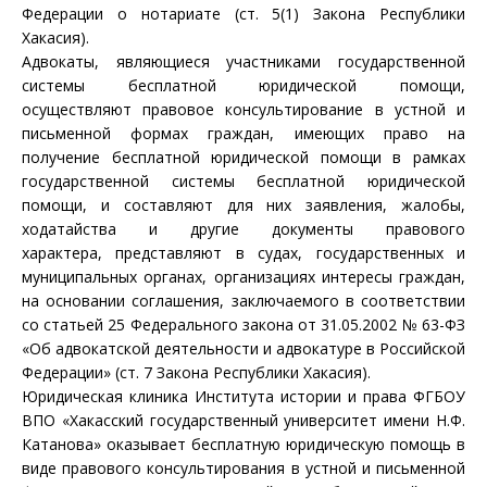
Федерации о нотариате (ст. 5(1) Закона Республики
Хакасия).
Адвокаты, являющиеся участниками государственной
системы бесплатной юридической помощи,
осуществляют правовое консультирование в устной и
письменной формах граждан, имеющих право на
получение бесплатной юридической помощи в рамках
государственной системы бесплатной юридической
помощи, и составляют для них заявления, жалобы,
ходатайства и другие документы правового
характера, представляют в судах, государственных и
муниципальных органах, организациях интересы граждан,
на основании соглашения, заключаемого в соответствии
со
статьей 25
Федерального закона от 31.05.2002 № 63-ФЗ
«Об адвокатской деятельности и адвокатуре в Российской
Федерации» (ст. 7 Закона Республики Хакасия).
Юридическая клиника Института истории и права ФГБОУ
ВПО «Хакасский государственный университет имени Н.Ф.
Катанова» оказывает бесплатную юридическую помощь в
виде правового консультирования в устной и письменной