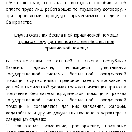
обязательствам, о выплате выходных пособий и об
оплате труда лиц, работающих по трудовому договору, -
при проведении процедур, применяемых в деле о
банкротстве.
Случаи оказания бесплатной юридической помощи
в рамках государственной системы бесплатной
юридической помощи
В соответствии со статьей 7 Закона Республики
Хакасия, адвокаты, являющиеся участниками
государственной системы бесплатной юридической
помощи, осуществляют правовое консультирование в
устной и письменной формах граждан, имеющих право на
получение бесплатной юридической помощи в рамках
государственной системы бесплатной юридической
помощи, и составляют для них заявления, жалобы,
ходатайства и другие документы правового характера в
следующих случаях:
1) заключение, изменение, расторжение, признание