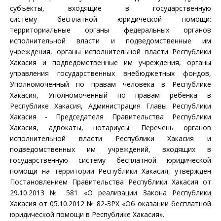
субъекты, входящие в государственную
систему бесплатной юридической помощи:
территориальные органы федеральных органов
исполнительной власти и подведомственные им
учреждения, органы исполнительной власти Республики
Хакасия и подведомственные им учреждения, органы
управления государственных внебюджетных фондов,
Уполномоченный по правам человека в Республике
Хакасия, Уполномоченный по правам ребенка в
Республике Хакасия, Администрация Главы Республики
Хакасия - Председателя Правительства Республики
Хакасия, адвокаты, нотариусы. Перечень органов
исполнительной власти Республики Хакасия и
подведомственных им учреждений, входящих в
государственную систему бесплатной юридической
помощи на территории Республики Хакасия, утвержден
Постановлением Правительства Республики Хакасия от
29.10.2013 № 581 «О реализации Закона Республики
Хакасия от 05.10.2012 № 82-ЗРХ «Об оказании бесплатной
юридической помощи в Республике Хакасия».