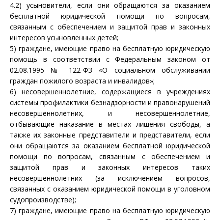
4.2) усыновители, если они обращаются за оказанием
бесплатной юридической помощи по вопросам,
связанным с обеспечением и защитой прав и законных
интересов усыновленных детей;
5) граждане, имеющие право на бесплатную юридическую
помощь в соответствии с Федеральным
законом
от
02.08.1995 № 122-ФЗ «О социальном обслуживании
граждан пожилого возраста и инвалидов»;
6) несовершеннолетние, содержащиеся в учреждениях
системы профилактики безнадзорности и правонарушений
несовершеннолетних, и несовершеннолетние,
отбывающие наказание в местах лишения свободы, а
также их законные представители и представители, если
они обращаются за оказанием бесплатной юридической
помощи по вопросам, связанным с обеспечением и
защитой прав и законных интересов таких
несовершеннолетних (за исключением вопросов,
связанных с оказанием юридической помощи в уголовном
судопроизводстве);
7) граждане, имеющие право на бесплатную юридическую